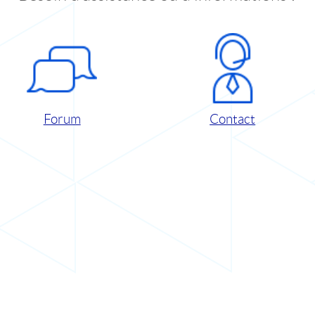
Forum
Contact