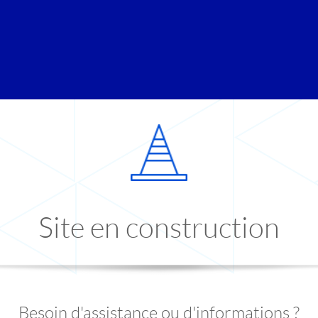
Site en construction
Besoin d'assistance ou d'informations ?