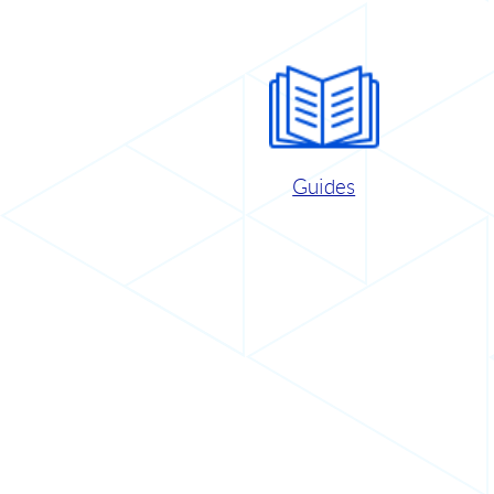
Guides