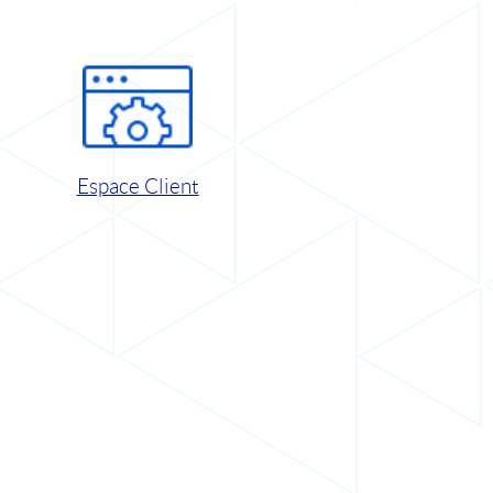
Espace Client